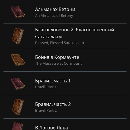
Альманах Бетони
An Almanac of Betony
Благословенный, благословенный
Сатакалаам
Blessed, Blessed Satakalaam
Бойня в Кормаунте
The Massacre at Cormount
Бравил, часть 1
Bravil, Part 1
Бравил, часть 2
Bravil, Part 2
В Логове Льва