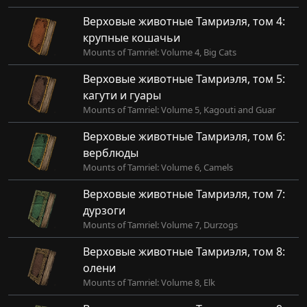
Верховые животные Тамриэля, том 4:
крупные кошачьи
Mounts of Tamriel: Volume 4, Big Cats
Верховые животные Тамриэля, том 5:
кагути и гуары
Mounts of Tamriel: Volume 5, Kagouti and Guar
Верховые животные Тамриэля, том 6:
верблюды
Mounts of Tamriel: Volume 6, Camels
Верховые животные Тамриэля, том 7:
дурзоги
Mounts of Tamriel: Volume 7, Durzogs
Верховые животные Тамриэля, том 8:
олени
Mounts of Tamriel: Volume 8, Elk