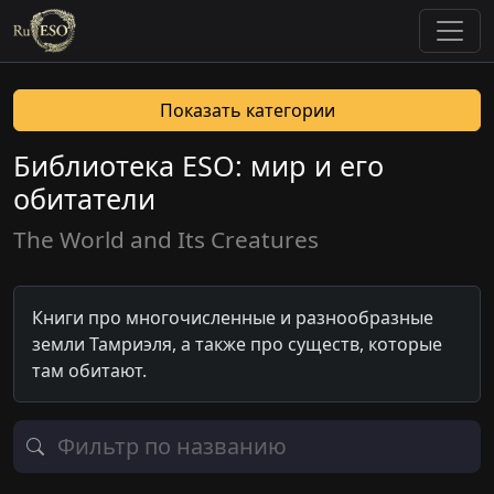
Показать категории
Библиотека ESO: мир и его
обитатели
The World and Its Creatures
Книги про многочисленные и разнообразные
земли Тамриэля, а также про существ, которые
там обитают.