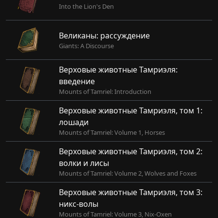
Into the Lion's Den
Великаны: рассуждение
Giants: A Discourse
Верховые животные Тамриэля:
введение
Mounts of Tamriel: Introduction
Верховые животные Тамриэля, том 1:
лошади
Mounts of Tamriel: Volume 1, Horses
Верховые животные Тамриэля, том 2:
волки и лисы
Mounts of Tamriel: Volume 2, Wolves and Foxes
Верховые животные Тамриэля, том 3:
никс-волы
Mounts of Tamriel: Volume 3, Nix-Oxen