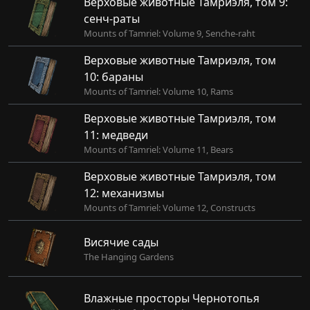
Верховые животные Тамриэля, том 9:
сенч-раты
Mounts of Tamriel: Volume 9, Senche-raht
Верховые животные Тамриэля, том
10: бараны
Mounts of Tamriel: Volume 10, Rams
Верховые животные Тамриэля, том
11: медведи
Mounts of Tamriel: Volume 11, Bears
Верховые животные Тамриэля, том
12: механизмы
Mounts of Tamriel: Volume 12, Constructs
Висячие сады
The Hanging Gardens
Влажные просторы Чернотопья