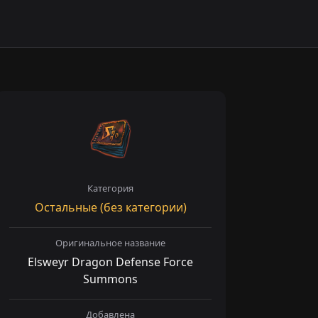
Категория
Остальные (без категории)
Оригинальное название
Elsweyr Dragon Defense Force
Summons
Добавлена