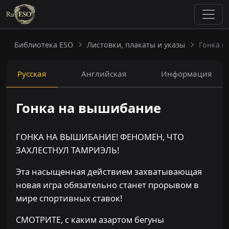
Библиотека ESO
Листовки, плакаты и указы
Гонка н
Русская
Английская
Информация
Гонка на вышибание
ГОНКА НА ВЫШИБАНИЕ! ФЕНОМЕН, ЧТО
ЗАХЛЕСТНУЛ ТАМРИЭЛЬ!
Эта насыщенная действием захватывающая
новая игра обязательно станет прорывом в
мире спортивных ставок!
СМОТРИТЕ, с каким азартом бегуны