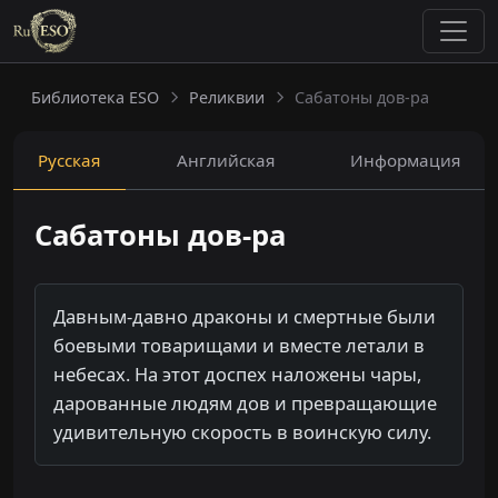
Библиотека ESO
Реликвии
Сабатоны дов-ра
Русская
Английская
Информация
Сабатоны дов-ра
Давным-давно драконы и смертные были
боевыми товарищами и вместе летали в
небесах. На этот доспех наложены чары,
дарованные людям дов и превращающие
удивительную скорость в воинскую силу.