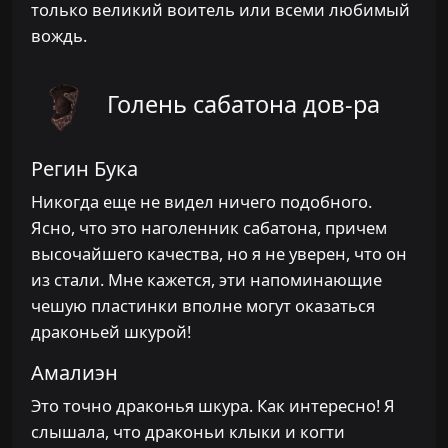
только великий воитель или всеми любимый
вождь.
Голень сабатона дов-ра
Регин Бука
Никогда еще не видел ничего подобного.
Ясно, что это наголенник сабатона, причем
высочайшего качества, но я не уверен, что он
из стали. Мне кажется, эти напоминающие
чешую пластинки вполне могут оказаться
драконьей шкурой!
Амалиэн
Это точно драконья шкура. Как интересно! Я
слышала, что драконьи клыки и когти