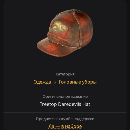
Категория
Одежда
Головные уборы
Оригинальное название
Treetop Daredevils Hat
Продается в службе поддержки
Да — в наборе