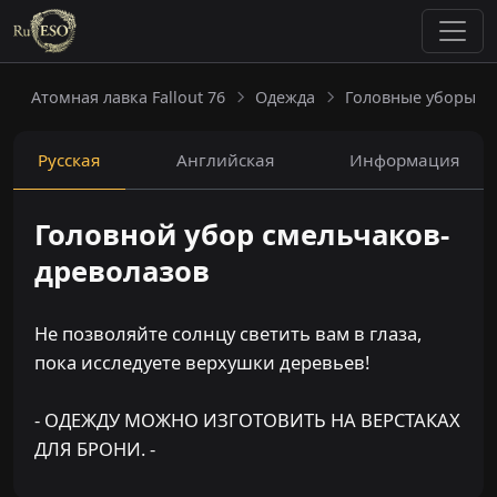
Атомная лавка Fallout 76
Одежда
Головные уборы
Русская
Английская
Информация
Головной убор смельчаков-
древолазов
Не позволяйте солнцу светить вам в глаза,
пока исследуете верхушки деревьев!
- ОДЕЖДУ МОЖНО ИЗГОТОВИТЬ НА ВЕРСТАКАХ
ДЛЯ БРОНИ. -